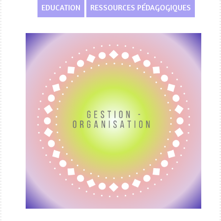
EDUCATION
RESSOURCES PÉDAGOGIQUES