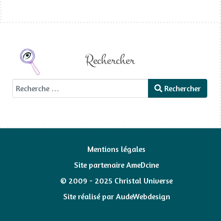
Rechercher
Rechercher
Rechercher
Mentions légales
Site partenaire AmeDcine
© 2009 - 2025 Christal Universe
Site réalisé par
AudeWebdesign