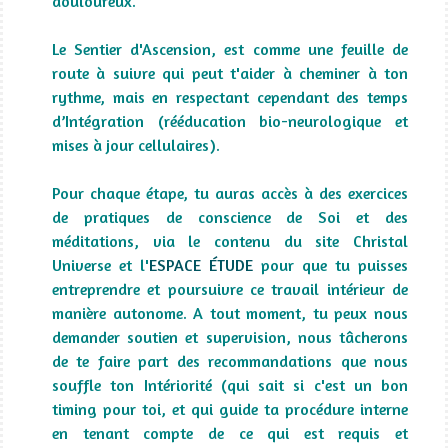
douloureux.
Le Sentier d'Ascension, est comme une feuille de
route à suivre qui peut t'aider à cheminer à ton
rythme, mais en respectant cependant des temps
d’Intégration (rééducation bio-neurologique et
mises à jour cellulaires).
Pour chaque étape, tu auras accès à des exercices
de pratiques de conscience de Soi et des
méditations,
via le contenu du site Christal
Universe et l'
ESPACE ÉTUDE
pour que tu puisses
entreprendre et poursuivre ce travail intérieur de
manière autonome. A tout moment, tu peux nous
demander soutien et supervision, nous tâcherons
de te faire part des recommandations que nous
souffle ton Intériorité (qui sait si c'est un bon
timing pour toi, et qui guide ta procédure interne
en tenant compte de ce qui est requis et