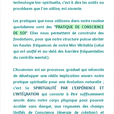
technologie bio-spirituelle, c'est à dire les outils ou
procédures que l'on utilise, est vivante.
Les pratiques que nous utilisons dans notre routine
quotidienne sont des
"
PRATIQUE DE CONSCIENCE
DE SOI
".
Elles nous permettent de construire des
fondations, pour que notre structure puisse abriter
les hautes fréquences de notre Moi Véritable (celui
qui est unifié et au-delà des barrière fréquentielles
du contrôle mental).
L'Ascension est un processus graduel qui nécessite
de développer une réelle implication envers notre
pratique spirituelle pour une évolution naturelle ;
c'est la
SPIRITUALITÉ PAR L’EXPÉRIENCE ET
L’INTÉGRATION
qui consiste à être suffisamment
ancrés dans notre corps physique pour pouvoir
accéder sans danger, aux royaumes des champs
Unifiés de Conscience (énergie de création) et