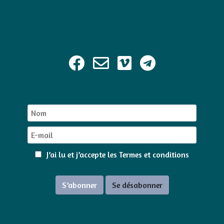
J’ai lu et j’accepte les
Termes et conditions
S’abonner
Se désabonner