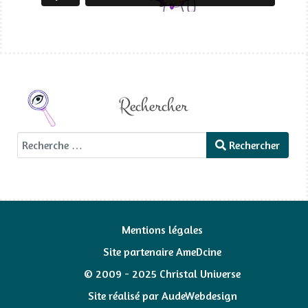
Rechercher
Rechercher
Rechercher
Mentions légales
Site partenaire AmeDcine
© 2009 - 2025 Christal Universe
Site réalisé par
AudeWebdesign