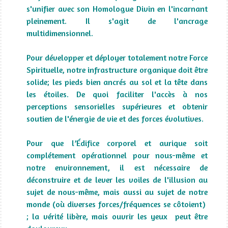
s'unifier avec son Homologue Divin en l'incarnant
pleinement. Il s'agit de l'ancrage
multidimensionnel.
Pour développer et déployer totalement notre Force
Spirituelle, notre infrastructure organique doit être
solide; les pieds bien ancrés au sol et la tête dans
les étoiles. De quoi faciliter l'accès à nos
perceptions sensorielles supérieures et obtenir
soutien de l'énergie de vie et des forces évolutives.
Pour que l’Édifice corporel et aurique soit
complétement opérationnel pour nous-même et
notre environnement, il est nécessaire de
déconstruire et de lever les voiles de l'illusion au
sujet de nous-même, mais aussi au sujet de notre
monde (où diverses forces/fréquences se côtoient)
; la vérité libère, mais ouvrir les yeux peut être