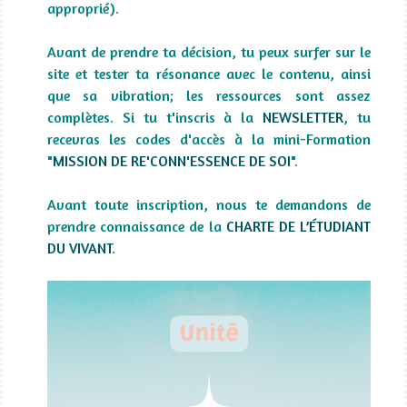
approprié).
Avant de prendre ta décision, tu peux surfer sur le
site et tester ta résonance avec le contenu, ainsi
que sa vibration; les ressources sont assez
complètes. Si tu t'inscris à la
NEWSLETTER
, tu
recevras les codes d'accès à la mini-Formation
"
MISSION DE RE'CONN'ESSENCE DE SOI
".
Avant toute inscription, nous te demandons de
prendre connaissance de la
CHARTE DE L’ÉTUDIANT
DU VIVANT
.