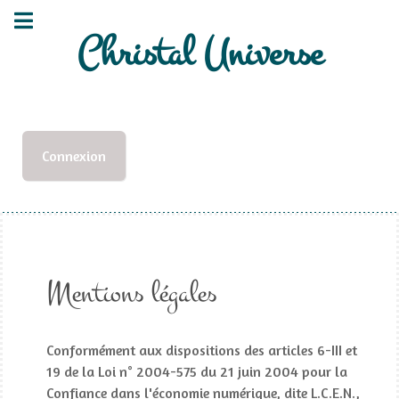
Christal Universe
Connexion
Mentions légales
Conformément aux dispositions des articles 6-III et
19 de la Loi n° 2004-575 du 21 juin 2004 pour la
Confiance dans l'économie numérique, dite L.C.E.N.,