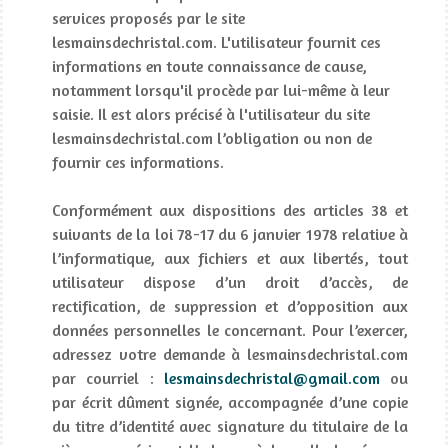
services proposés par le site
lesmainsdechristal.com. L'utilisateur fournit ces
informations en toute connaissance de cause,
notamment lorsqu'il procède par lui-même à leur
saisie. Il est alors précisé à l'utilisateur du site
lesmainsdechristal.com l’obligation ou non de
fournir ces informations.
Conformément aux dispositions des articles 38 et
suivants de la loi 78-17 du 6 janvier 1978 relative à
l’informatique, aux fichiers et aux libertés, tout
utilisateur dispose d’un droit d’accès, de
rectification, de suppression et d’opposition aux
données personnelles le concernant. Pour l’exercer,
adressez votre demande à lesmainsdechristal.com
par courriel :
lesmainsdechristal@gmail.com
ou
par écrit dûment signée, accompagnée d’une copie
du titre d’identité avec signature du titulaire de la