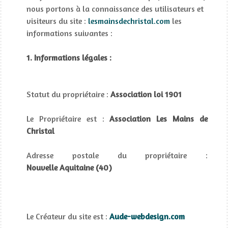
nous portons à la connaissance des utilisateurs et
visiteurs du site :
lesmainsdechristal.com
les
informations suivantes :
1. Informations légales :
Statut du propriétaire :
Association loi 1901
Le Propriétaire est :
Association Les Mains de
Christal
Adresse postale du propriétaire :
Nouvelle
Aquitaine (40)
Le Créateur du site est :
Aude-webdesign.com