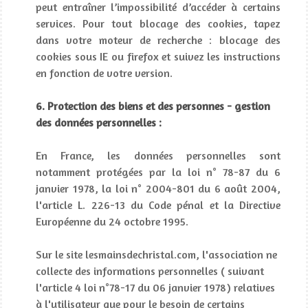
peut entraîner l’impossibilité d’accéder à certains
services. Pour tout blocage des cookies, tapez
dans votre moteur de recherche : blocage des
cookies sous IE ou firefox et suivez les instructions
en fonction de votre version.
6. Protection des biens et des personnes - gestion
des données personnelles :
En France, les données personnelles sont
notamment protégées par la loi n° 78-87 du 6
janvier 1978, la loi n° 2004-801 du 6 août 2004,
l'article L. 226-13 du Code pénal et la Directive
Européenne du 24 octobre 1995.
Sur le site lesmainsdechristal.com, l'association ne
collecte des informations personnelles ( suivant
l'article 4 loi n°78-17 du 06 janvier 1978) relatives
à l'utilisateur que pour le besoin de certains