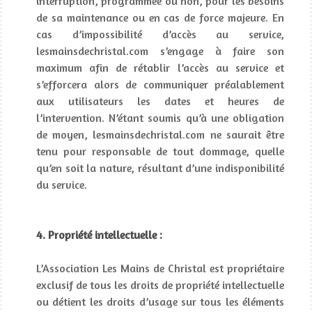
interruption, programmée ou non, pour les besoins
de sa maintenance ou en cas de force majeure. En
cas d’impossibilité d’accès au service,
lesmainsdechristal.com s’engage à faire son
maximum afin de rétablir l’accès au service et
s’efforcera alors de communiquer préalablement
aux utilisateurs les dates et heures de
l’intervention. N’étant soumis qu’à une obligation
de moyen, lesmainsdechristal.com ne saurait être
tenu pour responsable de tout dommage, quelle
qu’en soit la nature, résultant d’une indisponibilité
du service.
4. Propriété intellectuelle :
L’Association Les Mains de Christal est propriétaire
exclusif de tous les droits de propriété intellectuelle
ou détient les droits d’usage sur tous les éléments