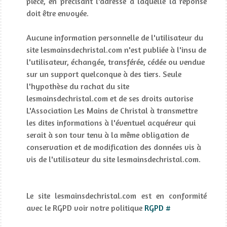
pièce, en précisant l’adresse à laquelle la réponse
doit être envoyée.
Aucune information personnelle de l'utilisateur du
site lesmainsdechristal.com n'est publiée à l'insu de
l'utilisateur, échangée, transférée, cédée ou vendue
sur un support quelconque à des tiers. Seule
l'hypothèse du rachat du site
lesmainsdechristal.com et de ses droits autorise
L'Association Les Mains de Christal à transmettre
les dites informations à l'éventuel acquéreur qui
serait à son tour tenu à la même obligation de
conservation et de modification des données vis à
vis de l'utilisateur du site lesmainsdechristal.com.
Le site lesmainsdechristal.com est en conformité
avec le RGPD voir notre politique
RGPD #