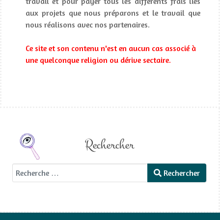
travail et pour payer tous les différents frais liés
aux projets que nous préparons et le travail que
nous réalisons avec nos partenaires.
Ce site et son contenu n'est en aucun cas associé à
une quelconque religion ou dérive sectaire.
Rechercher
Rechercher
Rechercher