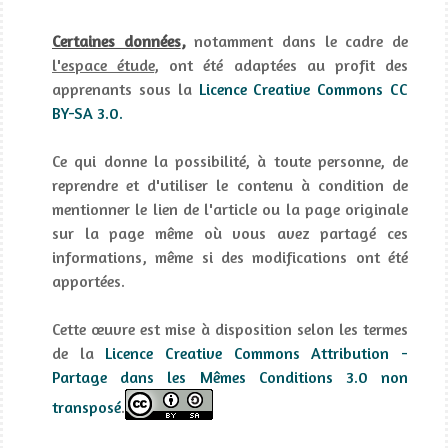
Certaines données
,
notamment dans le cadre de
l'espace étude
, ont été adaptées au profit des
apprenants sous la
Licence Creative Commons CC
BY-SA 3.0.
Ce qui donne la possibilité, à toute personne, de
reprendre et d'utiliser le contenu à condition de
mentionner le lien de l'article ou la page originale
sur la page même où vous avez partagé ces
informations, même si des modifications ont été
apportées.
Cette œuvre est mise à disposition selon les termes
de la
Licence Creative Commons Attribution -
Partage dans les Mêmes Conditions 3.0 non
transposé
.