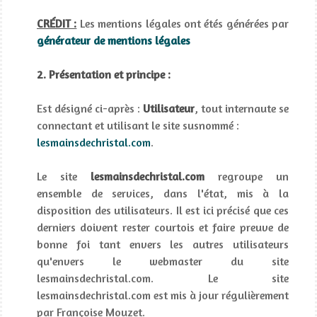
CRÉDIT :
Les mentions légales ont étés générées par
générateur de mentions légales
2. Présentation et principe :
Est désigné ci-après :
Utilisateur
, tout internaute se
connectant et utilisant le site susnommé :
lesmainsdechristal.com
.
Le site
lesmainsdechristal.com
regroupe un
ensemble de services, dans l'état, mis à la
disposition des utilisateurs. Il est ici précisé que ces
derniers doivent rester courtois et faire preuve de
bonne foi tant envers les autres utilisateurs
qu'envers le webmaster du site
lesmainsdechristal.com. Le site
lesmainsdechristal.com est mis à jour régulièrement
par Françoise Mouzet.