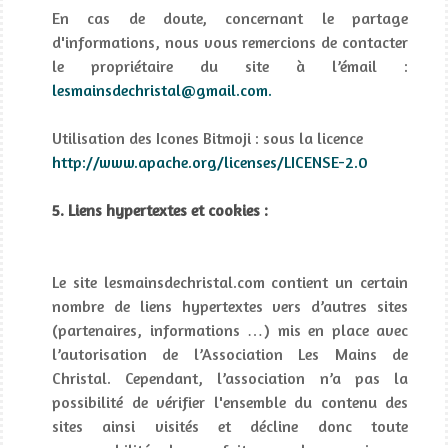
En cas de doute, concernant le partage
d'informations, nous vous remercions de contacter
le propriétaire du site à l’émail :
lesmainsdechristal@gmail.com.
Utilisation des Icones Bitmoji : sous la licence
http://www.apache.org/
licenses/LICENSE-2.0
5. Liens hypertextes et cookies :
Le site lesmainsdechristal.com contient un certain
nombre de liens hypertextes vers d’autres sites
(partenaires, informations …) mis en place avec
l’autorisation de l’Association Les Mains de
Christal. Cependant, l’association n’a pas la
possibilité de vérifier l'ensemble du contenu des
sites ainsi visités et décline donc toute