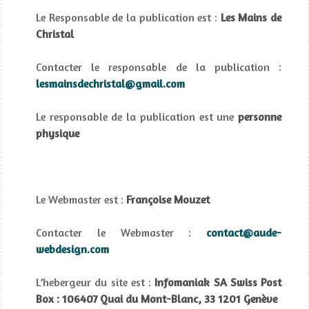
Le Responsable de la publication est :
Les Mains de
Christal
Contacter le responsable de la publication :
lesmainsdechristal@gmail.com
Le responsable de la publication est une
personne
physique
Le Webmaster est :
Françoise Mouzet
Contacter le Webmaster :
contact@aude-
webdesign.com
L’hebergeur du site est :
Infomaniak SA Swiss Post
Box : 106407 Quai du Mont-Blanc, 33 1201 Genève