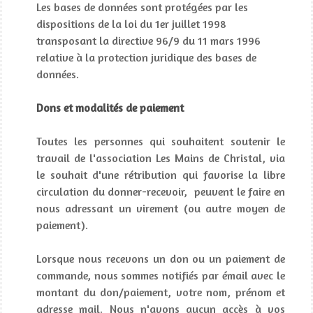
Les bases de données sont protégées par les
dispositions de la loi du 1er juillet 1998
transposant la directive 96/9 du 11 mars 1996
relative à la protection juridique des bases de
données.
Dons et modalités de paiement
Toutes les personnes qui souhaitent soutenir le
travail de l'association Les Mains de Christal, via
le souhait d'une rétribution qui favorise la libre
circulation du donner-recevoir, peuvent le faire en
nous adressant un virement (ou autre moyen de
paiement).
Lorsque nous recevons un don ou un paiement de
commande, nous sommes notifiés par émail avec le
montant du don/paiement, votre nom, prénom et
adresse mail. Nous n'avons aucun accès à vos