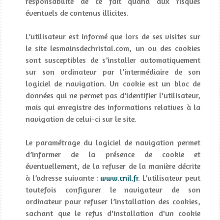
responsabilité de ce fait quand aux risques
éventuels de contenus illicites.
L’utilisateur est informé que lors de ses visites sur
le site lesmainsdechristal.com, un ou des cookies
sont susceptibles de s’installer automatiquement
sur son ordinateur par l'intermédiaire de son
logiciel de navigation. Un cookie est un bloc de
données qui ne permet pas d'identifier l'utilisateur,
mais qui enregistre des informations relatives à la
navigation de celui-ci sur le site.
Le paramétrage du logiciel de navigation permet
d’informer de la présence de cookie et
éventuellement, de la refuser de la manière décrite
à l’adresse suivante :
www.cnil.fr
. L’utilisateur peut
toutefois configurer le navigateur de son
ordinateur pour refuser l’installation des cookies,
sachant que le refus d'installation d'un cookie