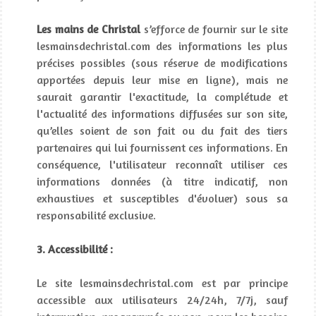
Les mains de Christal
s’efforce de fournir sur le site
lesmainsdechristal.com des informations les plus
précises possibles (sous réserve de modifications
apportées depuis leur mise en ligne), mais ne
saurait garantir l'exactitude, la complétude et
l'actualité des informations diffusées sur son site,
qu’elles soient de son fait ou du fait des tiers
partenaires qui lui fournissent ces informations. En
conséquence, l'utilisateur reconnaît utiliser ces
informations données (à titre indicatif, non
exhaustives et susceptibles d'évoluer) sous sa
responsabilité exclusive.
3. Accessibilité :
Le site lesmainsdechristal.com est par principe
accessible aux utilisateurs 24/24h, 7/7j, sauf