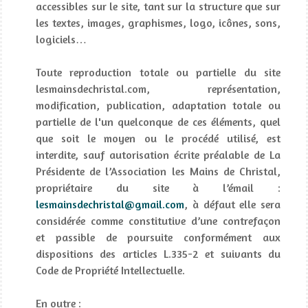
accessibles sur le site, tant sur la structure que sur
les textes, images, graphismes, logo, icônes, sons,
logiciels…
Toute reproduction totale ou partielle du site
lesmainsdechristal.com, représentation,
modification, publication, adaptation totale ou
partielle de l'un quelconque de ces éléments, quel
que soit le moyen ou le procédé utilisé, est
interdite, sauf autorisation écrite préalable de La
Présidente de l’Association les Mains de Christal,
propriétaire du site à l’émail :
lesmainsdechristal@gmail.com
, à défaut elle sera
considérée comme constitutive d’une contrefaçon
et passible de poursuite conformément aux
dispositions des articles L.335-2 et suivants du
Code de Propriété Intellectuelle.
En outre :