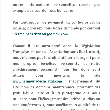
autres informations personnelles comme par
exemple vos coordonnées bancaires.
Par tout moyen de paiement, la confiance est de
rigueur, adressez-nous votre demande par courriel
:
lesmainsdechristal@gmail.com.
Comme il est mentionné dans la législation
Française, en tant qu'Association sans But Lucratif,
nous n'avons pas le droit d'utiliser cet argent pour
nos propres bénéfices personnels et notre
enrichissement personnel. Tous les dons sont
utilisés pour maintenir le site
www.lesmainsdechristal.com
(hébergement du
site, nom de domaine, maintenance, paiement des
frais liés au site et à la plateforme que nous
utilisons pour l'hébergement des vidéos, Audios ou
web conférences ), pour améliorer la qualité de ce