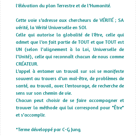
l’élévation du plan Terrestre et de l’Humanité.
Cette voie s’adresse aux chercheurs de VÉRITÉ ; SA
vérité, la Vérité Universelle en SOI.
Celle qui autorise la globalité de l’être, celle qui
admet que l’on fait partie de TOUT et que TOUT est
UN (selon l'alignement à la Loi, Universelle de
l'Unité), celle qui reconnaît chacun de nous comme
CRÉATEUR.
L’appel à entamer un travail sur soi se manifeste
souvent au travers d’un mal-être, de problèmes de
santé, au travail, avec l’entourage, de recherche de
sens sur son chemin de vie.
Chacun peut choisir de se faire accompagner et
trouver la méthode qui lui correspond pour "Être"
et s'accomplir.
*Terme développé par C-G Jung