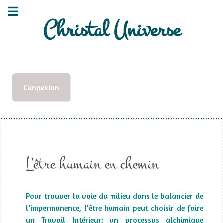
Christal Universe
Connexion
L'être humain en chemin
Pour trouver la voie du milieu dans le balancier de
l'impermanence, l'être humain peut choisir de faire
un Travail Intérieur; un processus alchimique