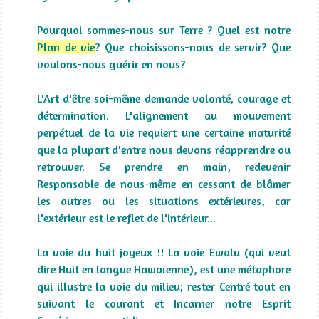
Pourquoi sommes-nous sur Terre ? Quel est notre
Plan de vie
? Que choisissons-nous de servir? Que
voulons-nous guérir en nous?
L'Art d'être soi-même demande volonté, courage et
détermination. L'alignement au mouvement
perpétuel de la vie requiert une certaine maturité
que la plupart d'entre nous devons réapprendre ou
retrouver. Se prendre en main, redevenir
Responsable de nous-même en cessant de blâmer
les autres ou les situations extérieures, car
l'extérieur est le reflet de l'intérieur...
La voie du huit joyeux !! La voie Ewalu (qui veut
dire Huit en langue Hawaïenne), est une métaphore
qui illustre la voie du milieu; rester Centré tout en
suivant le courant et Incarner notre Esprit