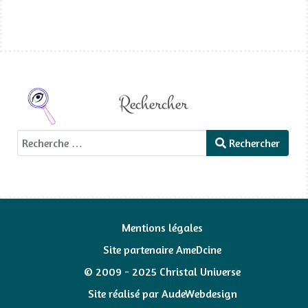
Rechercher
Rechercher
Rechercher
Mentions légales
Site partenaire AmeDcine
© 2009 - 2025 Christal Universe
Site réalisé par
AudeWebdesign