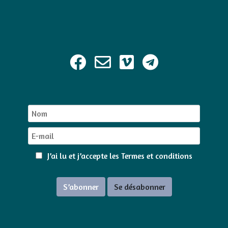
J’ai lu et j’accepte les
Termes et conditions
S’abonner
Se désabonner