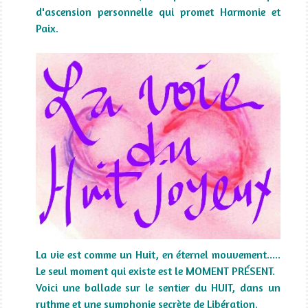
d'ascension personnelle qui promet Harmonie et
Paix.
La vie est comme un Huit, en éternel mouvement.....
Le seul moment qui existe est le MOMENT PRÉSENT.
Voici une ballade sur le sentier du HUIT, dans un
rythme et une symphonie secrète de Libération.