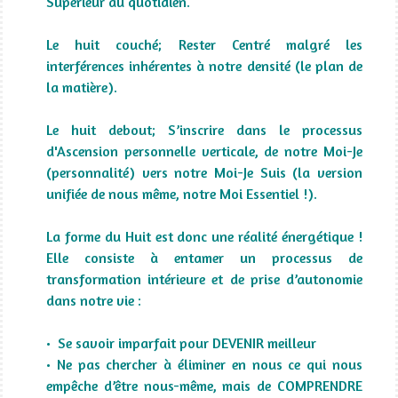
Supérieur au quotidien.
Le huit couché; Rester Centré malgré les
interférences inhérentes à notre densité (le plan de
la matière).
Le huit debout; S’inscrire dans le processus
d'Ascension personnelle verticale, de notre Moi-Je
(personnalité) vers notre Moi-Je Suis (la version
unifiée de nous même, notre Moi Essentiel !).
La forme du Huit est donc une réalité énergétique !
Elle consiste à entamer un processus de
transformation intérieure et de prise d’autonomie
dans notre vie :
• Se savoir imparfait pour DEVENIR meilleur
• Ne pas chercher à éliminer en nous ce qui nous
empêche d’être nous-même, mais de COMPRENDRE