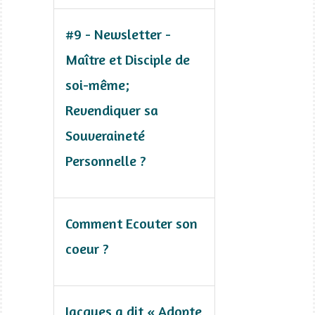
#9 - Newsletter -
Maître et Disciple de
soi-même;
Revendiquer sa
Souveraineté
Personnelle ?
Comment Ecouter son
coeur ?
Jacques a dit « Adopte