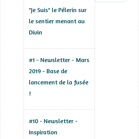
"Je Suis" le Pélerin sur
le sentier menant au
Divin
#1 - Newsletter - Mars
2019 - Base de
lancement de la fusée
!
#10 - Newsletter -
Inspiration