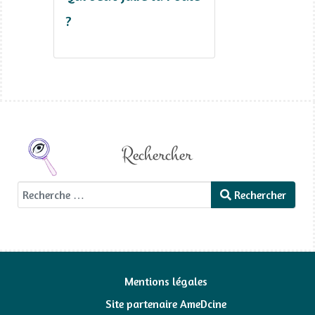
?
Rechercher
Rechercher
Rechercher
Mentions légales
Site partenaire AmeDcine