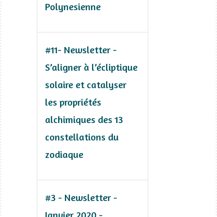
Polynesienne
#11- Newsletter -
S’aligner à l’écliptique
solaire et catalyser
les propriétés
alchimiques des 13
constellations du
zodiaque
#3 - Newsletter -
Janvier 2020 -