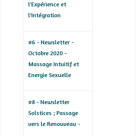
l'Expérience et
l'Intégration
#6 - Newsletter -
Octobre 2020 -
Massage Intuitif et
Energie Sexuelle
#8 - Newsletter
Solstices ; Passage
vers le Renouveau -