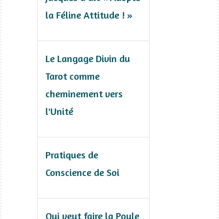
la Féline Attitude ! »
Le Langage Divin du
Tarot comme
cheminement vers
l'Unité
Pratiques de
Conscience de Soi
Qui veut faire la Poule