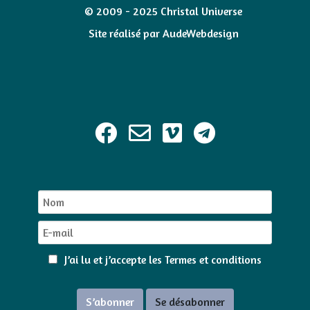
© 2009 - 2025 Christal Universe
Site réalisé par
AudeWebdesign
J’ai lu et j’accepte les
Termes et conditions
S’abonner
Se désabonner