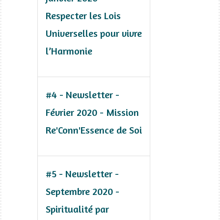
Respecter les Lois
Universelles pour vivre
l’Harmonie
#4 - Newsletter -
Février 2020 - Mission
Re'Conn'Essence de Soi
#5 - Newsletter -
Septembre 2020 -
Spiritualité par