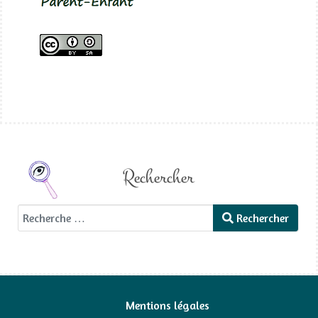
Rechercher
Rechercher
Rechercher
Mentions légales