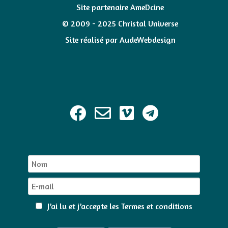
Site partenaire AmeDcine
© 2009 - 2025 Christal Universe
Site réalisé par
AudeWebdesign
J’ai lu et j’accepte les
Termes et conditions