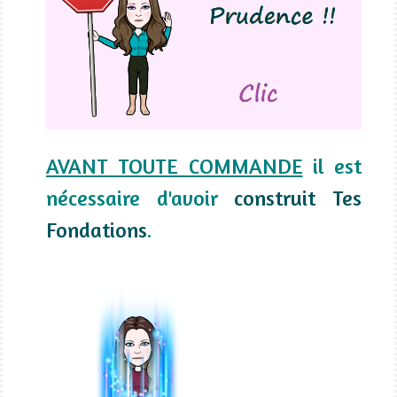
AVANT TOUTE COMMANDE
il est
nécessaire d'avoir
construit Tes
Fondations
.