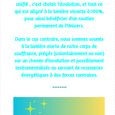
unifié , c'est choisir l'évolution, et tout ce
qui est aligné à la lumière vivante à 100%,
pour ainsi bénéficier d'un soutien
permanent de l'Univers.
Dans le cas contraire, nous sommes soumis
à la lumière morte de notre corps de
souffrance, piégés (volontairement ou non)
sur un chemin d'involution et possiblement
instrumentalisés ou servant de ressources
énergétiques à des forces contraires.
********