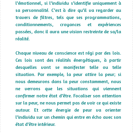
l'émotionnel, si l'individu s'identifie uniquement à
sa personnalité. C'est à dire qu'il va regarder au
travers de filtres, tels que ses programmations,
conditionnements, croyances et expériences
passées, donc il aura une vision restreinte de sa/la
réalité.
Chaque niveau de conscience est régi par des lois.
Ces lois sont des réalités énergétiques, à partir
desquelles vont se manifester telle ou telle
situation. Par exemple, la peur attire la peur; si
nous demeurons dans la peur constamment, nous
ne verrons que les situations qui viennent
confirmer notre état d'être. Focaliser son attention
sur la peur, ne nous permet pas de voir ce qui existe
autour. Et cette énergie de peur va orienter
l'individu sur un chemin qui entre en écho avec son
état d'être intérieur.