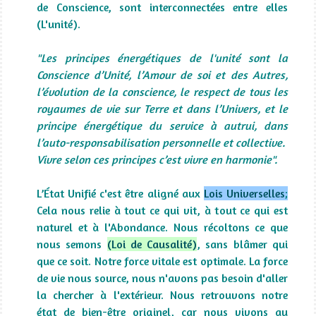
de Conscience, sont interconnectées entre elles
(L'unité).
"Les principes énergétiques de l'unité sont la
Conscience d’Unité, l’Amour de soi et des Autres,
l’évolution de la conscience, le respect de tous les
royaumes de vie sur Terre et dans l’Univers, et le
principe énergétique du service à autrui, dans
l’auto-responsabilisation personnelle et collective.
Vivre selon ces principes c’est vivre en harmonie".
L’État Unifié c'est être aligné aux
Lois Universelles
;
Cela nous relie à tout ce qui vit, à tout ce qui est
naturel et à l'Abondance. Nous récoltons ce que
nous semons
(Loi de Causalité)
, sans blâmer qui
que ce soit. Notre force vitale est optimale. La force
de vie nous source, nous n'avons pas besoin d'aller
la chercher à l'extérieur. Nous retrouvons notre
état de bien-être originel, car nous vivons au