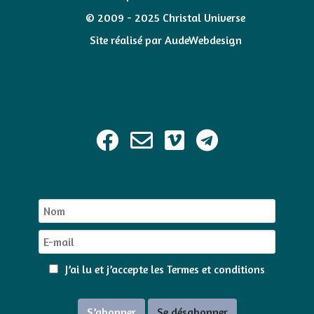
© 2009 - 2025 Christal Universe
Site réalisé par
AudeWebdesign
J’ai lu et j’accepte les
Termes et conditions
S’abonner
Se désabonner