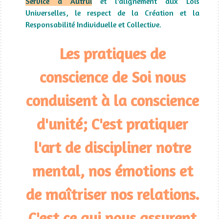
Service à Autrui
et l’alignement aux Lois
Universelles, le respect de la Création et la
Responsabilité Individuelle et Collective.
Les pratiques de
conscience de Soi nous
conduisent à la conscience
d'unité; C'est pratiquer
l'art de discipliner notre
mental, nos émotions et
de maîtriser nos relations.
C'est ce qui nous assurent