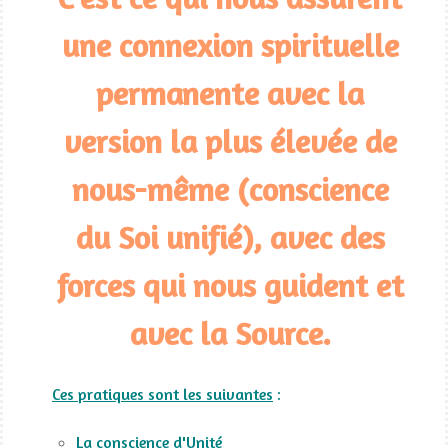
une connexion spirituelle
permanente avec la
version la plus élevée de
nous-même (conscience
du Soi unifié), avec des
forces qui nous guident et
avec la Source.
Ces pratiques sont les suivantes
:
La conscience d'Unité