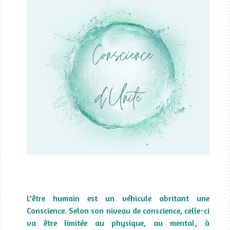
L'être humain est un véhicule abritant une
Conscience. Selon son niveau de conscience, celle-ci
va être limitée au physique, au mental, à