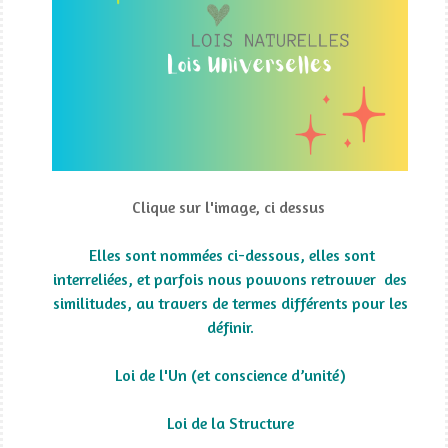
Clique sur l'image, ci dessus
Elles sont nommées ci-dessous, elles sont
interreliées, et parfois nous pouvons retrouver des
similitudes, au travers de termes différents pour les
définir.
Loi de l'Un (et conscience d’unité)
Loi de la Structure