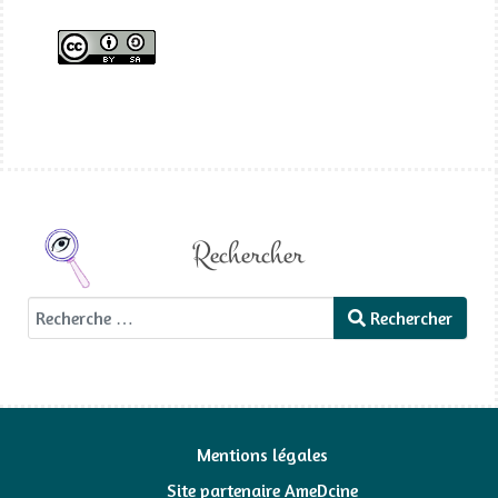
Rechercher
Rechercher
Rechercher
Mentions légales
Site partenaire AmeDcine