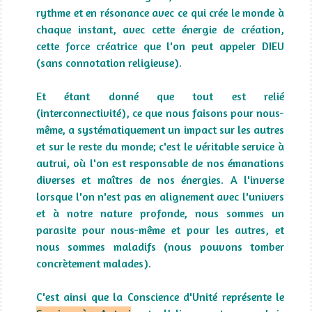
rythme et en résonance avec ce qui crée le monde à
chaque instant, avec cette énergie de création,
cette force créatrice que l'on peut appeler DIEU
(sans connotation religieuse).
Et étant donné que tout est relié
(interconnectivité), ce que nous faisons pour nous-
même, a systématiquement un impact sur les autres
et sur le reste du monde; c'est le véritable service à
autrui, où l'on est responsable de nos émanations
diverses et maîtres de nos énergies. A l'inverse
lorsque l'on n'est pas en alignement avec l'univers
et à notre nature profonde, nous sommes un
parasite pour nous-même et pour les autres, et
nous sommes maladifs (nous pouvons tomber
concrètement malades).
C'est ainsi que la Conscience d'Unité représente le