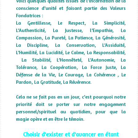
Voici quelques qualités issues de l’incarnation de la
conscience d'unité et faisant partie des Valeurs
Fondatrices :
La Gentillesse, Le Respect, La Simplicité,
L’Authenticité, La Justesse, l’Empathie, La
Compassion, La Pureté, La Patience, La Générosité,
La Discipline, La Conservation, L’Assiduité,
L’Humilité, La Lucidité, Le Calme, La Responsabilité,
La Stabilité, L’Honnêteté, L’Autonomie, La
Tolérance, La Coopération, La Force Juste, La
Défense de la Vie, Le Courage, La Cohérence , Le
Pardon, La Gratitude, La Révérence.
Cela ne se fait pas en un jour, c'est pourquoi notre
priorité doit se porter sur notre engagement
personnel/spirituel au quotidien, pour que la
magie opère et en être le témoin.
Choisir d'exister et d'avancer en étant