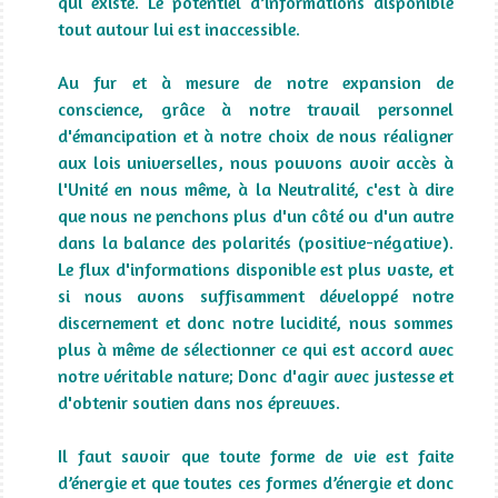
qui existe. Le potentiel d’informations disponible
tout autour lui est inaccessible.
Au fur et à mesure de notre expansion de
conscience, grâce à notre travail personnel
d'émancipation et à notre choix de nous réaligner
aux lois universelles, nous pouvons avoir accès à
l'Unité en nous même, à la Neutralité, c'est à dire
que nous ne penchons plus d'un côté ou d'un autre
dans la balance des polarités (positive-négative).
Le flux d'informations disponible est plus vaste, et
si nous avons suffisamment développé notre
discernement et donc notre lucidité, nous sommes
plus à même de sélectionner ce qui est accord avec
notre véritable nature; Donc d'agir avec justesse et
d'obtenir soutien dans nos épreuves.
Il faut savoir que toute forme de vie est faite
d’énergie et que toutes ces formes d’énergie et donc