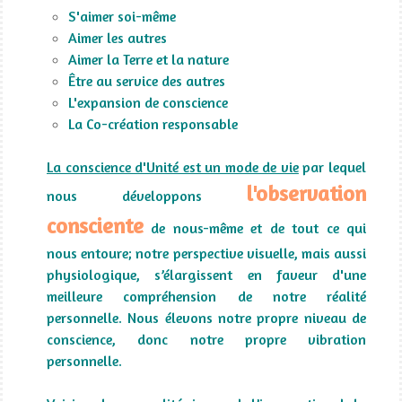
S'aimer soi-même
Aimer les autres
Aimer la Terre et la nature
Être au service des autres
L'expansion de conscience
La Co-création responsable
La conscience d'Unité est un mode de vie
par lequel
l'observation
nous développons
consciente
de nous-même et de tout ce qui
nous entoure; notre perspective visuelle, mais aussi
physiologique, s’élargissent en faveur d'une
meilleure compréhension de notre réalité
personnelle. Nous élevons notre propre niveau de
conscience, donc notre propre vibration
personnelle.