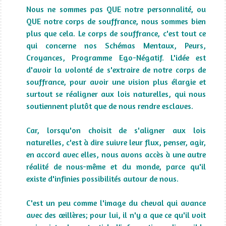
Nous ne sommes pas QUE notre personnalité, ou
QUE notre corps de souffrance, nous sommes bien
plus que cela. Le corps de souffrance, c'est tout ce
qui concerne nos
Schémas Mentaux, Peurs,
Croyances, Programme Ego-Négatif
. L'idée est
d'avoir la volonté de s'extraire de notre corps de
souffrance, pour avoir une vision plus élargie et
surtout se réaligner aux lois naturelles, qui nous
soutiennent plutôt que de nous rendre esclaves.
Car, lorsqu'on choisit de s'aligner aux lois
naturelles, c'est à dire suivre leur flux, penser, agir,
en accord avec elles, nous avons accès à une autre
réalité de nous-même et du monde, parce qu'il
existe d'infinies possibilités autour de nous.
C'est un peu comme l'image du cheval qui avance
avec des œillères; pour lui, il n'y a que ce qu'il voit