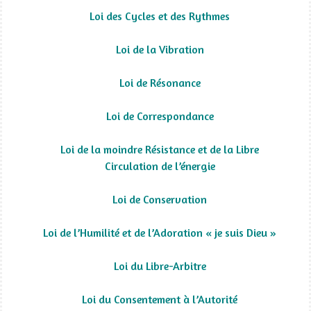
Loi des Cycles et des Rythmes
Loi de la Vibration
Loi de Résonance
Loi de Correspondance
Loi de la moindre Résistance et de la Libre
Circulation de l’énergie
Loi de Conservation
Loi de l’Humilité et de l’Adoration « je suis Dieu »
Loi du Libre-Arbitre
Loi du Consentement à l’Autorité