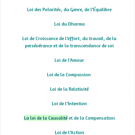
Loi des Polarités, du Genre, de l'Équilibre
Loi du Dharma
Loi de Croissance de l’effort, du travail, de la
persévérance et de la transcendance de soi
Loi de l’Amour
Loi de la Compassion
Loi de la Relativité
Loi de l’Intention
La loi de la Causalité
et de la Compensation
Loi de l’Action