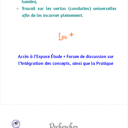
lumière,
Travail sur les vertus (conduites) universelles
afin de les incarner pleinement.
+
Les
Accès à l'Espace Étude + Forum de discussion sur
l'Intégration des concepts, ainsi que la Pratique
Rechercher