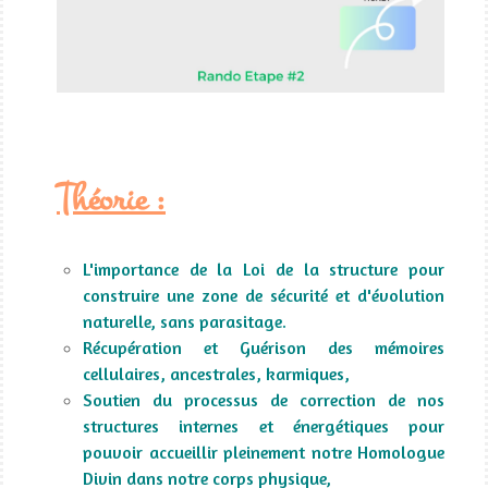
Théorie :
L'importance de la Loi de la structure pour
construire une zone de sécurité et d'évolution
naturelle, sans parasitage.
Récupération et Guérison des mémoires
cellulaires, ancestrales, karmiques,
Soutien du processus de correction de nos
structures internes et énergétiques pour
pouvoir accueillir pleinement notre Homologue
Divin dans notre corps physique,