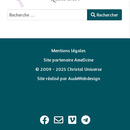
Rechercher
Rechercher
Mentions légales
Site partenaire AmeDcine
© 2009 - 2025 Christal Universe
Site réalisé par
AudeWebdesign