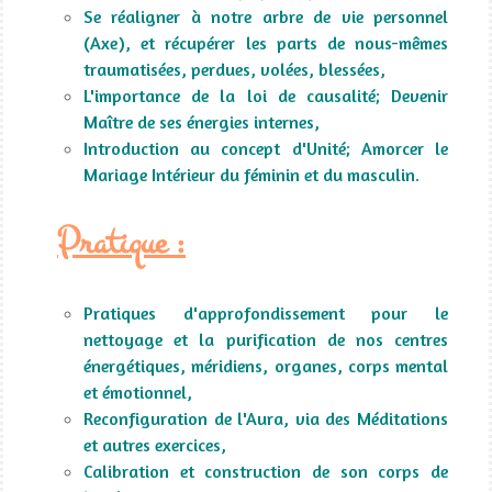
Se réaligner à notre arbre de vie personnel
(Axe), et récupérer les parts de nous-mêmes
traumatisées, perdues, volées, blessées,
L'importance de la loi de causalité; Devenir
Maître de ses énergies internes,
Introduction au concept d'Unité; Amorcer le
Mariage Intérieur du féminin et du masculin.
Pratique :
Pratiques d'approfondissement pour le
nettoyage et la purification de nos centres
énergétiques, méridiens, organes, corps mental
et émotionnel,
Reconfiguration de l'Aura, via des Méditations
et autres exercices,
Calibration et construction de son corps de