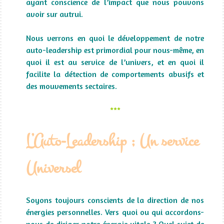
ayant conscience de l’impact que nous pouvons
avoir sur autrui.
Nous verrons en quoi le développement de notre
auto-leadership est primordial pour nous-même, en
quoi il est au service de l’univers, et en quoi il
facilite la détection de comportements abusifs et
des mouvements sectaires.
***
L’Auto-Leadership ; Un service
Universel
Soyons toujours conscients de la direction de nos
énergies personnelles. Vers quoi ou qui accordons-
nous de diriger notre énergie vitale ? Quel sujet de