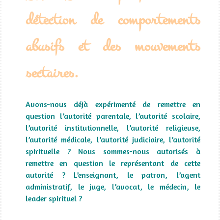
détection de comportements
abusifs et des mouvements
sectaires.
Avons-nous déjà expérimenté de remettre en
question l’autorité parentale, l’autorité scolaire,
l’autorité institutionnelle, l’autorité religieuse,
l’autorité médicale, l’autorité judiciaire, l’autorité
spirituelle ? Nous sommes-nous autorisés à
remettre en question le représentant de cette
autorité ? L’enseignant, le patron, l’agent
administratif, le juge, l’avocat, le médecin, le
leader spirituel ?