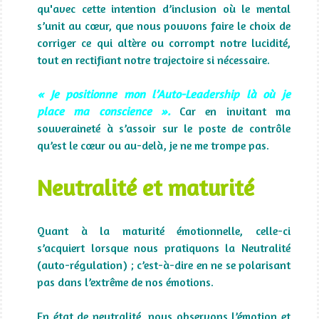
qu'avec cette intention d’inclusion où le mental
s’unit au cœur, que nous pouvons faire le choix de
corriger ce qui altère ou corrompt notre lucidité,
tout en rectifiant notre trajectoire si nécessaire.
« Je positionne mon l’Auto-Leadership là où je
place ma conscience ».
Car en invitant ma
souveraineté à s’assoir sur le poste de contrôle
qu’est le cœur ou au-delà, je ne me trompe pas.
Neutralité et maturité
Quant à la maturité émotionnelle, celle-ci
s’acquiert lorsque nous pratiquons la Neutralité
(auto-régulation) ; c’est-à-dire en ne se polarisant
pas dans l’extrême de nos émotions.
En état de neutralité, nous observons l’émotion et