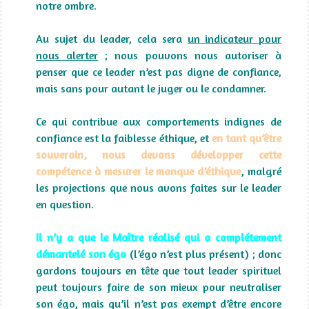
notre ombre.
Au sujet du leader, cela sera
un indicateur pour
nous alerter
; nous pouvons nous autoriser à
penser que ce leader n’est pas digne de confiance,
mais sans pour autant le juger ou le condamner.
Ce qui contribue aux comportements indignes de
confiance est la faiblesse éthique, et
en
tant qu’être
souverain, nous devons développer cette
compétence à mesurer le manque d’éthique
, malgré
les projections que nous avons faites sur le leader
en question.
Il n’y a que le Maître réalisé qui a complétement
démantelé son égo
(l’égo n’est plus présent) ; donc
gardons toujours en tête que tout leader spirituel
peut toujours faire de son mieux pour neutraliser
son égo, mais qu’il n’est pas exempt d’être encore