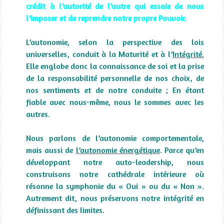
crédit à l’autorité de l’autre qui essaie de nous
l’imposer et de reprendre notre propre Pouvoir.
L’autonomie, selon la perspective des lois
universelles, conduit à la Maturité et à l’
Intégrité.
Elle englobe donc la connaissance de soi et la prise
de la responsabilité personnelle de nos choix, de
nos sentiments et de notre conduite ; En étant
fiable avec nous-même, nous le sommes avec les
autres.
Nous parlons de l’autonomie comportementale,
mais aussi de
l’autonomie énergétique
. Parce qu’en
développant notre auto-leadership, nous
construisons notre cathédrale intérieure où
résonne la symphonie du « Oui » ou du « Non ».
Autrement dit, nous préservons notre intégrité en
définissant des limites.