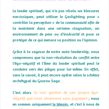
Le leader spirituel, qui n’a pas résolu ses blessures
narcissiques, peut utiliser le Gaslighting pour «
contrôler la perception » de la communauté afin de
la maintenir dans une certaine stagnation, un
environnement de peur ou d’insécurité et pour se
protéger de ce qui menace sa position ou l’opinion.
Grâce à la sagesse de notre auto-leadership, nous
comprenons que la non-résolution du conflit entre
l’égo-négatif et l’âme du leader spirituel peut le
conduire vers des pièges pour lui-même. En effet,
sans le savoir, il peut encore opérer selon le schéma
archétypal du Gourou Sage.
C’est alors
la non gestion de son propre égo-
négatif que nous observons sans jugement
; nous
en sommes uniquement
le témoin
, et c’est à nous de