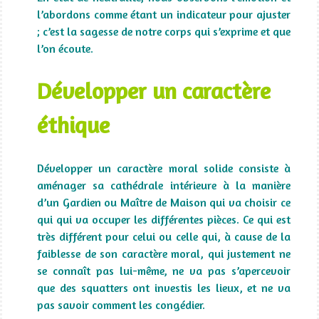
l’abordons comme étant un indicateur pour ajuster
; c’est la sagesse de notre corps qui s’exprime et que
l’on écoute.
Développer un caractère
éthique
Développer un caractère moral solide consiste à
aménager sa cathédrale intérieure à la manière
d’un Gardien ou Maître de Maison qui va choisir ce
qui qui va occuper les différentes pièces. Ce qui est
très différent pour celui ou celle qui, à cause de la
faiblesse de son caractère moral, qui justement ne
se connaît pas lui-même, ne va pas s’apercevoir
que des squatters ont investis les lieux, et ne va
pas savoir comment les congédier.