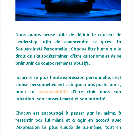
Nous avons pensé utile de définir le concept de
Leadership, afin de comprendre ce qu’est la
Souveraineté Personnelle ; Chaque être humain a le
droit de s’autodéterminer, d’être autonome et de se
prémunir de comportements abusifs.
Incarner sa plus haute expression personnelle, c’est
choisir personnellement ce à quoi nous participons,
avoir la
responsabilité
d'être clair dans son
intention, son consentement et son autorité.
Chacun est encouragé à penser par lui-même, à
ressentir par lui-même et à agir en accord avec
l'expression la plus élevée de lui-même, tout en