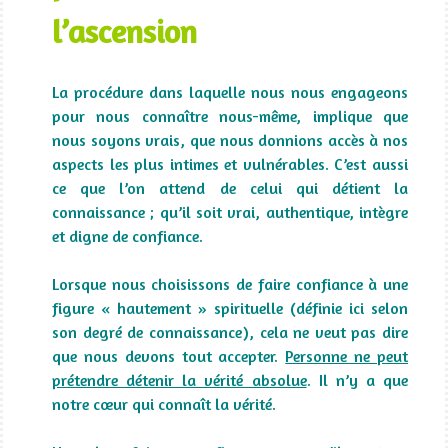
l’ascension
La procédure dans laquelle nous nous engageons
pour nous connaître nous-même, implique que
nous soyons vrais, que nous donnions accès à nos
aspects les plus intimes et vulnérables. C’est aussi
ce que l’on attend de celui qui détient la
connaissance ; qu’il soit vrai, authentique, intègre
et digne de confiance.
Lorsque nous choisissons de faire confiance à une
figure « hautement » spirituelle (définie ici selon
son degré de connaissance), cela ne veut pas dire
que nous devons tout accepter.
Personne ne peut
prétendre détenir la vérité absolue
. Il n’y a que
notre cœur qui connaît la vérité.