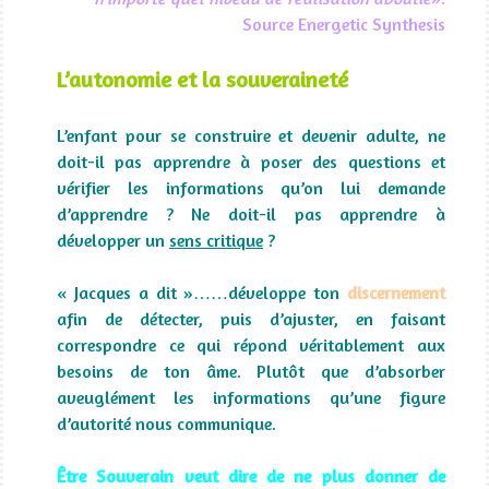
Source Energetic Synthesis
L’autonomie et la souveraineté
L’enfant pour se construire et devenir adulte, ne
doit-il pas apprendre à poser des questions et
vérifier les informations qu’on lui demande
d’apprendre ? Ne doit-il pas apprendre à
développer un
sens critique
?
« Jacques a dit »……développe ton
discernement
afin de détecter, puis d’ajuster, en faisant
correspondre ce qui répond véritablement aux
besoins de ton âme. Plutôt que d’absorber
aveuglément les informations qu’une figure
d’autorité nous communique.
Être Souverain veut dire de ne plus donner de