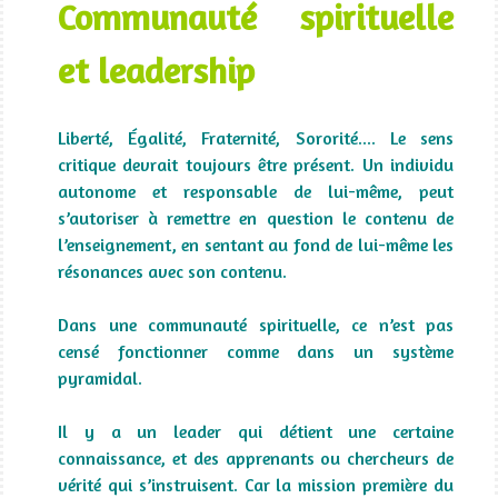
Communauté spirituelle
et leadership
Liberté, Égalité, Fraternité, Sororité.... Le sens
critique devrait toujours être présent. Un individu
autonome et responsable de lui-même, peut
s’autoriser à remettre en question le contenu de
l’enseignement, en sentant au fond de lui-même les
résonances avec son contenu.
Dans une communauté spirituelle, ce n’est pas
censé fonctionner comme dans un système
pyramidal.
Il y a un leader qui détient une certaine
connaissance, et des apprenants ou chercheurs de
vérité qui s’instruisent. Car la mission première du