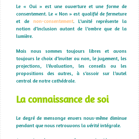
Le « Oui » est une ouverture et une forme de
consentement. Le « Non » est qualifié de fermeture
et de
non-consentement
. L’unité représente la
notion d’inclusion autant de l’ombre que de la
lumière.
Mais nous sommes toujours libres et avons
toujours le choix d’inviter ou non, le jugement, les
projections, l’évaluation, les conseils ou les
propositions des autres, à s’assoir sur l’autel
central de notre cathédrale.
La connaissance de soi
Le degré de mensonge envers nous-même diminue
pendant que nous retrouvons la vérité intégrale.