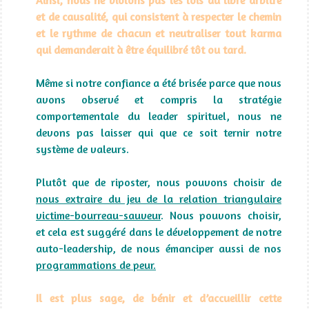
et de causalité, qui consistent à respecter le chemin
et le rythme de chacun et neutraliser tout karma
qui demanderait à être équilibré tôt ou tard.
Même si notre confiance a été brisée parce que nous
avons observé et compris la stratégie
comportementale du leader spirituel, nous ne
devons pas laisser qui que ce soit ternir notre
système de valeurs.
Plutôt que de riposter, nous pouvons choisir de
nous extraire du jeu de la relation triangulaire
victime-bourreau-sauveur
. Nous pouvons choisir,
et cela est suggéré dans le développement de notre
auto-leadership, de nous émanciper aussi de nos
programmations de peur.
Il est plus sage, de bénir et d’accueillir cette