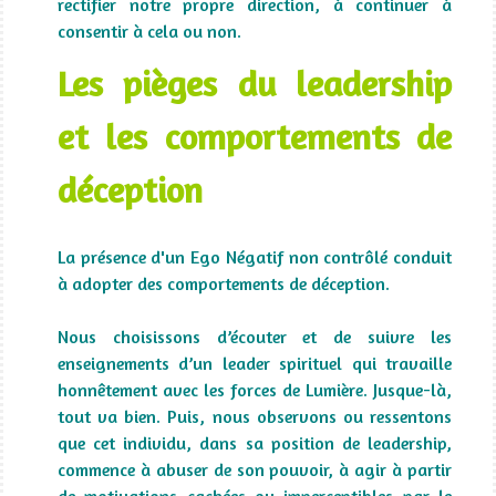
rectifier notre propre direction, à continuer à
consentir à cela ou non.
Les pièges du leadership
et les comportements de
déception
La présence d'un Ego Négatif non contrôlé conduit
à adopter des comportements de déception.
Nous choisissons d’écouter et de suivre les
enseignements d’un leader spirituel qui travaille
honnêtement avec les forces de Lumière. Jusque-là,
tout va bien. Puis, nous observons ou ressentons
que cet individu, dans sa position de leadership,
commence à abuser de son pouvoir, à agir à partir
de motivations cachées ou imperceptibles par le