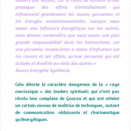
provoque des effets d'entraînement qui
influencent grandement les autres personnes et
les énergies environnementales. Lorsque nous
avons une influence énergétique sur les autres,
nous devons reconnaître que nous avons une plus
grande responsabilité dans les interactions, car
une personne inconsciente a moins d'influence sur
les causes et les effets, qu'une personne qui est
activée et éveillée au-delà des autres »
Source Energetic Synthesis.
Cela dénote le caractère dangereux de la « rage
narcissique » des leaders spirituels qui n’ont pas
résolu leur complexe de Gourou et qui ont atteint
un certain niveau de maîtrise de techniques, autant
de communication séduisante et charismatique
qu’énergétiques.