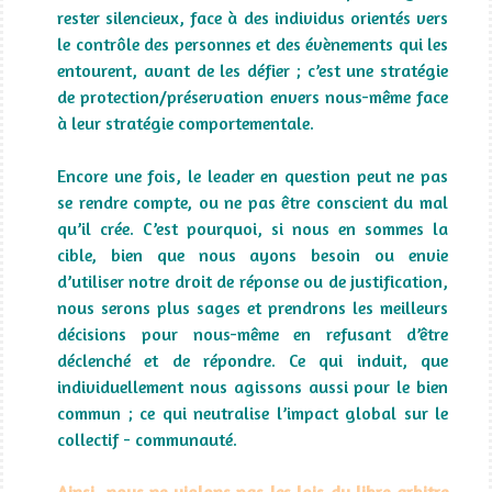
rester silencieux, face à des individus orientés vers
le contrôle des personnes et des évènements qui les
entourent, avant de les défier ; c’est une stratégie
de protection/préservation envers nous-même face
à leur stratégie comportementale.
Encore une fois, le leader en question peut ne pas
se rendre compte, ou ne pas être conscient du mal
qu’il crée. C’est pourquoi, si nous en sommes la
cible, bien que nous ayons besoin ou envie
d’utiliser notre droit de réponse ou de justification,
nous serons plus sages et prendrons les meilleurs
décisions pour nous-même en refusant d’être
déclenché et de répondre. Ce qui induit, que
individuellement nous agissons aussi pour le bien
commun ; ce qui neutralise l’impact global sur le
collectif - communauté.
Ainsi, nous ne violons pas les lois du libre arbitre