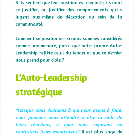
S’ils sentent que leur position est menacée, ils vont
se justifier, ou justifier des comportements qu’ils
jugent aux-même de déception au sein de la
communauté.
Comment se positionner si nous sommes considérés
comme une menace, parce que notre propre Auto-
Leadership reflète celui du leader et que ce dernier
nous prend pour cible ?
L’Auto-Leadership
stratégique
"Lorsque nous évaluons à qui nous avons à faire,
nous pouvons nous attendre à être la cible de
leurs réactions, si nous nous exposons ou
contestons leurs manœuvres".
Il est plus sage de