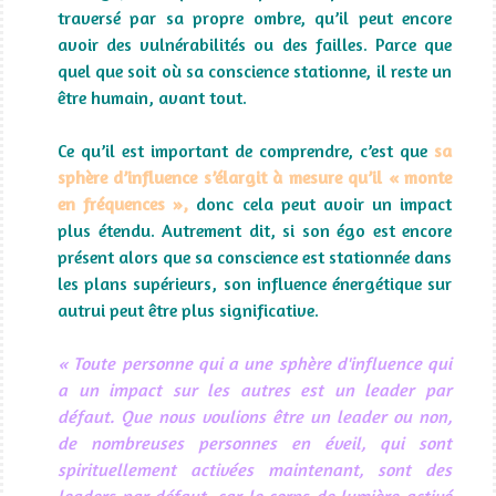
traversé par sa propre ombre, qu’il peut encore
avoir des vulnérabilités ou des failles. Parce que
quel que soit où sa conscience stationne, il reste un
être humain, avant tout.
Ce qu’il est important de comprendre, c’est que
sa
sphère d’influence s’élargit à mesure qu’il « monte
en fréquences »,
donc cela peut avoir un impact
plus étendu. Autrement dit, si son égo est encore
présent alors que sa conscience est stationnée dans
les plans supérieurs, son influence énergétique sur
autrui peut être plus significative.
« Toute personne qui a une sphère d'influence qui
a un impact sur les autres est un leader par
défaut. Que nous voulions être un leader ou non,
de nombreuses personnes en éveil, qui sont
spirituellement activées maintenant, sont des
leaders par défaut, car le corps de lumière activé