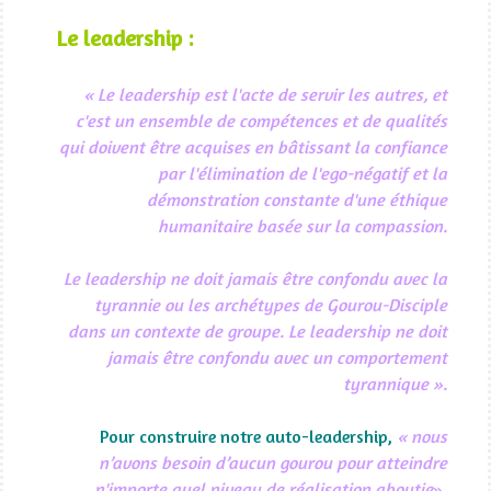
Le leadership :
« Le leadership est l'acte de servir les autres, et
c'est un ensemble de compétences et de qualités
qui doivent être acquises en bâtissant la confiance
par l'élimination de l'ego-négatif et la
démonstration constante d'une éthique
humanitaire basée sur la compassion.
Le leadership ne doit jamais être confondu avec la
tyrannie ou les archétypes de Gourou-Disciple
dans un contexte de groupe. Le leadership ne doit
jamais être confondu avec un comportement
tyrannique ».
Pour construire notre auto-leadership,
« nous
n’avons besoin d’aucun gourou pour atteindre
n'importe quel niveau de réalisation aboutie
».