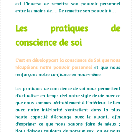
est l’inverse de remettre son pouvoir personnel
entre les mains de…. De remettre son pouvoir à…
Les pratiques de
conscience de soi
C’est en développant la conscience de Soi que nous
récupérons notre pouvoir personnel
et que nous
renforçons notre confiance en nous-même.
Les pratiques de conscience de soi nous permettent
d’actualiser en temps réel notre style de vie avec ce
que nous sommes véritablement à l’intérieur. Le lien
avec notre intériorité s’entretient dans la plus
haute capacité d’échange avec le vivant, afin
d’exprimer ce que nous savons faire de mieux ;
Nous faisons toujours de notre mieux, on ne nous