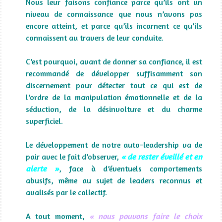
Nous leur faisons confiance parce qu’ils ont un
niveau de connaissance que nous n’avons pas
encore atteint, et parce qu’ils incarnent ce qu’ils
connaissent au travers de leur conduite.
C’est pourquoi, avant de donner sa confiance, il est
recommandé de développer suffisamment son
discernement pour détecter tout ce qui est de
l’ordre de la manipulation émotionnelle et de la
séduction, de la désinvolture et du charme
superficiel.
Le développement de notre auto-leadership va de
pair avec le fait d’observer,
« de rester éveillé et en
alerte »
, face à d’éventuels comportements
abusifs, même au sujet de leaders reconnus et
avalisés par le collectif.
A tout moment,
« nous pouvons faire le choix