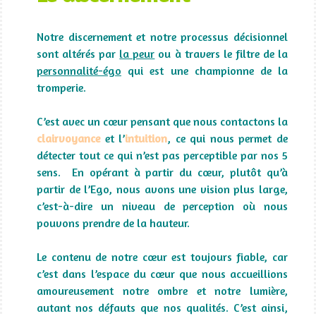
Notre discernement et notre processus décisionnel
sont altérés par
la peur
ou à travers le filtre de la
personnalité-égo
qui est une championne de la
tromperie.
C’est avec un cœur pensant que nous contactons la
clairvoyance
et l’
intuition
, ce qui nous permet de
détecter tout ce qui n’est pas perceptible par nos 5
sens. En opérant à partir du cœur, plutôt qu’à
partir de l’Ego, nous avons une vision plus large,
c’est-à-dire un niveau de perception où nous
pouvons prendre de la hauteur.
Le contenu de notre cœur est toujours fiable, car
c’est dans l’espace du cœur que nous accueillions
amoureusement notre ombre et notre lumière,
autant nos défauts que nos qualités. C’est ainsi,