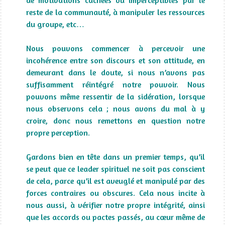
reste de la communauté, à manipuler les ressources
du groupe, etc…
Nous pouvons commencer à percevoir une
incohérence entre son discours et son attitude, en
demeurant dans le doute, si nous n’avons pas
suffisamment réintégré notre pouvoir. Nous
pouvons même ressentir de la sidération, lorsque
nous observons cela ; nous avons du mal à y
croire, donc nous remettons en question notre
propre perception.
Gardons bien en tête dans un premier temps, qu’il
se peut que ce leader spirituel ne soit pas conscient
de cela, parce qu’il est aveuglé et manipulé par des
forces contraires ou obscures. Cela nous incite à
nous aussi, à vérifier notre propre intégrité, ainsi
que les accords ou pactes passés, au cœur même de