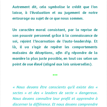
Autrement dit, cela symbolise le crédit que l’on
laisse, à l’évaluation et au jugement de notre
entourage au sujet de ce que nous sommes.
Un caractère moral consistant, par la reprise de
son pouvoir personnel grâce à la connaissance de
soi, rejoint l’incarnation de l’auto-leadership. Et
là, il va s’agir de repérer les comportements
malsains de déceptions, afin d’y répondre de la
manière la plus juste possible, en tout cas selon un
point de vue élevé (aligné aux lois universelles).
***
« Nous devons être conscients qu'il existe des «
sectes » et des « leaders de secte » dangereux.
Nous devons connaître leur profil et apprendre à
discerner la différence. Et nous devons comprendre