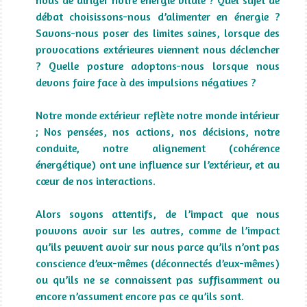
débat choisissons-nous d’alimenter en énergie ?
Savons-nous poser des limites saines, lorsque des
provocations extérieures viennent nous déclencher
? Quelle posture adoptons-nous lorsque nous
devons faire face à des impulsions négatives ?
Notre monde extérieur reflète notre monde intérieur
; Nos pensées, nos actions, nos décisions, notre
conduite, notre alignement (cohérence
énergétique) ont une influence sur l’extérieur, et au
cœur de nos interactions.
Alors soyons attentifs, de l’impact que nous
pouvons avoir sur les autres, comme de l’impact
qu’ils peuvent avoir sur nous parce qu’ils n’ont pas
conscience d’eux-mêmes (déconnectés d’eux-mêmes)
ou qu’ils ne se connaissent pas suffisamment ou
encore n’assument encore pas ce qu’ils sont.