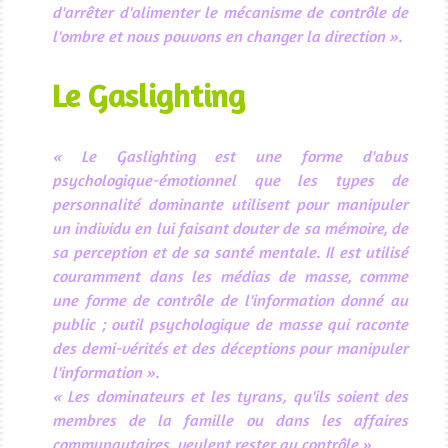
d'arrêter d'alimenter le mécanisme de contrôle de
l'ombre et nous pouvons en changer la direction ».
Le Gaslighting
« Le Gaslighting est une forme d'abus
psychologique-émotionnel que les types de
personnalité dominante utilisent pour manipuler
un individu en lui faisant douter de sa mémoire, de
sa perception et de sa santé mentale. Il est utilisé
couramment dans les médias de masse, comme
une forme de contrôle de l'information donné au
public ; outil psychologique de masse qui raconte
des demi-vérités et des déceptions pour manipuler
l'information ».
« Les dominateurs et les tyrans, qu'ils soient des
membres de la famille ou dans les affaires
communautaires, veulent rester au contrôle ».