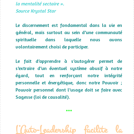
la mentalité sectaire ».
Source Krystal Star
Le discernement est fondamental dans la vie en
général, mais surtout au sein d’une communauté
spirituelle dans laquelle nous avons
volontairement choisi de participer.
Le fait d’apprendre à s’autogérer permet de
s’extraire d’un éventuel système abusif à notre
égard, tout en renforçant notre intégrité
personnelle et énergétique, donc notre Pouvoir ;
Pouvoir personnel dont l’usage doit se faire avec
Sagesse (loi de causalité).
***
L’Auto-Leadership facilite la