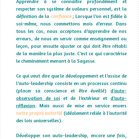
Apprendre à se connaître profondément et
respecter son système de valeurs personnel, est la
définition de la
confiance
; Lorsque l’on est fidèle à
soi-même, nous commettons mois d’erreur. Dans
tous les cas, nous acceptons d’apprendre de nos
erreurs, de nous en servir comme enseignement ou
leçon, pour ensuite ajuster ce qui doit être rétabli
de la manière la plus juste. C’est ce qui caractérise
le cheminement menant à la Sagesse.
Ce qui veut dire que le développement et l’assise de
l’auto-leadership consiste en un processus continu
(placer sa conscience et être éveillé)
d’auto-
observation de soi
et de l’extérieur et
d’auto-
réflexion
. Mais aussi de mise en service envers
notre propre autorité
(idéalement reliée à l’autorité
des lois universelles).
Développer son auto-leadership, encore une fois,