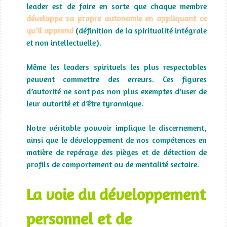
leader est de faire en sorte que chaque membre
développe sa propre autonomie en appliquant ce
qu’il apprend
(définition de la spiritualité intégrale
et non intellectuelle).
Même les leaders spirituels les plus respectables
peuvent commettre des erreurs. Ces figures
d’autorité ne sont pas non plus exemptes d’user de
leur autorité et d’être tyrannique.
Notre véritable pouvoir implique le discernement,
ainsi que le développement de nos compétences en
matière de repérage des pièges et de détection de
profils de comportement ou de mentalité sectaire.
La voie du développement
personnel et de