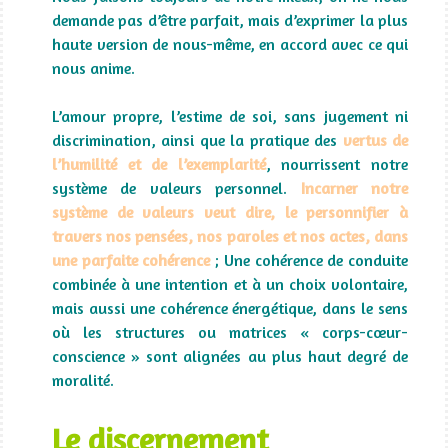
demande pas d’être parfait, mais d’exprimer la plus
haute version de nous-même, en accord avec ce qui
nous anime.
L’amour propre, l’estime de soi, sans jugement ni
discrimination, ainsi que la pratique des
vertus de
l’humilité et de l’exemplarité
, nourrissent notre
système de valeurs personnel.
Incarner notre
système de valeurs veut dire, le personnifier à
travers nos pensées, nos paroles et nos actes, dans
une parfaite cohérence
; Une cohérence de conduite
combinée à une intention et à un choix volontaire,
mais aussi une cohérence énergétique, dans le sens
où les structures ou matrices « corps-cœur-
conscience » sont alignées au plus haut degré de
moralité.
Le discernement