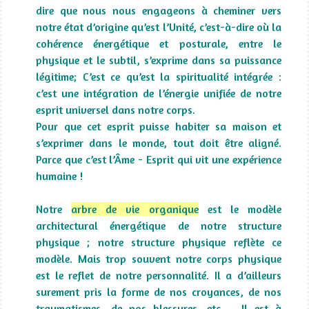
dire que nous nous engageons à cheminer vers
notre état d’origine qu’est l’Unité, c’est-à-dire où la
cohérence énergétique et posturale, entre le
physique et le subtil, s’exprime dans sa puissance
légitime; C’est ce qu’est la spiritualité intégrée :
c’est une intégration de l’énergie unifiée de notre
esprit universel dans notre corps.
Pour que cet esprit puisse habiter sa maison et
s’exprimer dans le monde, tout doit être aligné.
Parce que c’est l’Âme - Esprit qui vit une expérience
humaine !
Notre
arbre de vie organique
est le modèle
architectural énergétique de notre structure
physique ; notre structure physique reflète ce
modèle. Mais trop souvent notre corps physique
est le reflet de notre personnalité. Il a d’ailleurs
surement pris la forme de nos croyances, de nos
traumatismes, de nos blessures, etc…. Il est à