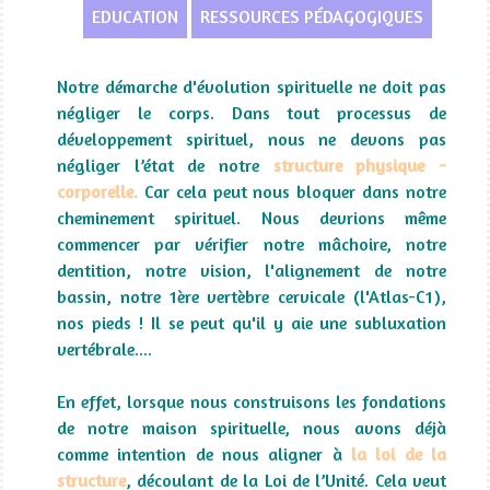
EDUCATION
RESSOURCES PÉDAGOGIQUES
Notre démarche d'évolution spirituelle ne doit pas
négliger le corps. Dans tout processus de
développement spirituel, nous ne devons pas
négliger l’état de notre
structure physique -
corporelle.
Car cela peut nous bloquer dans notre
cheminement spirituel. Nous devrions même
commencer par vérifier notre mâchoire, notre
dentition, notre vision, l'alignement de notre
bassin, notre 1ère vertèbre cervicale (l'Atlas-C1),
nos pieds ! Il se peut qu'il y aie une subluxation
vertébrale....
En effet, lorsque nous construisons les fondations
de notre maison spirituelle, nous avons déjà
comme intention de nous aligner à
la loi de la
structure
, découlant de la Loi de l’Unité. Cela veut