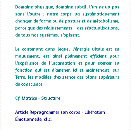
Domaine physique, domaine subtil, l’un ne va pas
sans l’autre ; notre corps va systématiquement
changer de forme ou de posture et de métabolisme,
parce que des réajustements - des réactualisations,
de tous nos systèmes, s’opèrent.
Le contenant dans lequel l’énergie vitale est en
mouvement, est ainsi pleinement efficient pour
l’expérience de l’incarnation et pour exercer sa
fonction qui est d’amener, ici et maintenant, sur
Terre, les modèles d’existence des plans supérieurs
de conscience.
Cf.
Matrice - Structure
Article Reprogrammer son corps - Libération
Émotionnelle, clic.