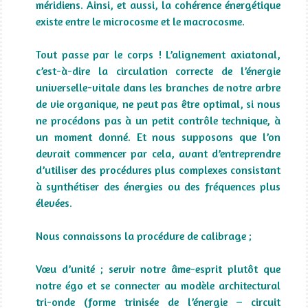
méridiens. Ainsi, et aussi, la cohérence énergétique
existe entre le microcosme et le macrocosme.
Tout passe par le corps ! L’alignement axiatonal,
c’est-à-dire la circulation correcte de l’énergie
universelle-vitale dans les branches de notre arbre
de vie organique, ne peut pas être optimal, si nous
ne procédons pas à un petit contrôle technique, à
un moment donné. Et nous supposons que l’on
devrait commencer par cela, avant d’entreprendre
d’utiliser des procédures plus complexes consistant
à synthétiser des énergies ou des fréquences plus
élevées.
Nous connaissons la procédure de calibrage ;
Vœu d’unité ; servir notre âme-esprit plutôt que
notre égo et se connecter au modèle architectural
tri-onde (forme trinisée de l’énergie – circuit