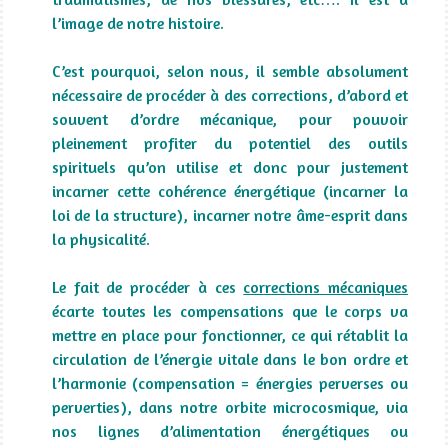
l’image de notre histoire.
C’est pourquoi, selon nous, il semble absolument
nécessaire de procéder à des corrections, d’abord et
souvent d’ordre mécanique, pour pouvoir
pleinement profiter du potentiel des outils
spirituels qu’on utilise et donc pour justement
incarner cette cohérence énergétique (incarner la
loi de la structure), incarner notre âme-esprit dans
la physicalité.
Le fait de procéder à ces
corrections mécaniques
écarte toutes les compensations que le corps va
mettre en place pour fonctionner, ce qui rétablit la
circulation de l’énergie vitale dans le bon ordre et
l’harmonie (compensation = énergies perverses ou
perverties), dans notre orbite microcosmique, via
nos lignes d’alimentation énergétiques ou