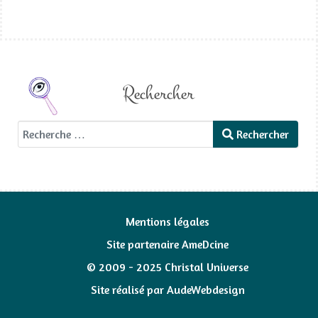
Rechercher
Rechercher
Rechercher
Mentions légales
Site partenaire AmeDcine
© 2009 - 2025 Christal Universe
Site réalisé par
AudeWebdesign