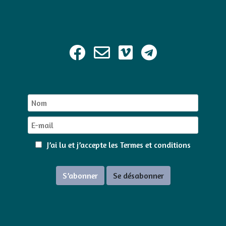
J’ai lu et j’accepte les
Termes et conditions
S’abonner
Se désabonner