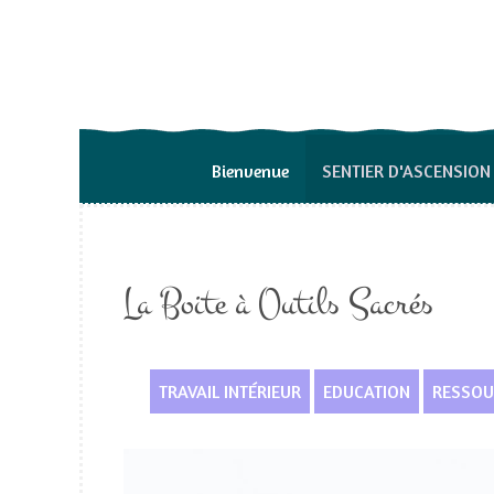
Bienvenue
SENTIER D'ASCENSION
La Boite à Outils Sacrés
TRAVAIL INTÉRIEUR
EDUCATION
RESSOU