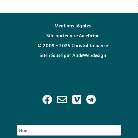
Mentions légales
Site partenaire AmeDcine
© 2009 - 2025 Christal Universe
Site réalisé par
AudeWebdesign