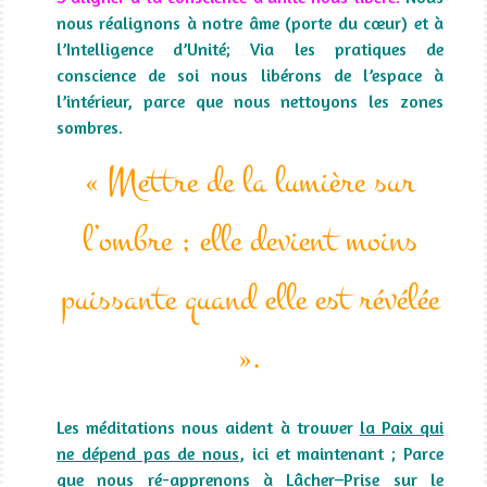
nous réalignons à notre âme (porte du cœur) et à
l’Intelligence d’Unité; Via les pratiques de
conscience de soi nous libérons de l’espace à
l’intérieur, parce que nous nettoyons les zones
sombres.
« Mettre de la lumière sur
l’ombre ; elle devient moins
puissante quand elle est révélée
».
Les méditations nous aident à trouver
la Paix qui
ne dépend pas de nous
, ici et maintenant ; Parce
que nous ré-apprenons à Lâcher–Prise sur le