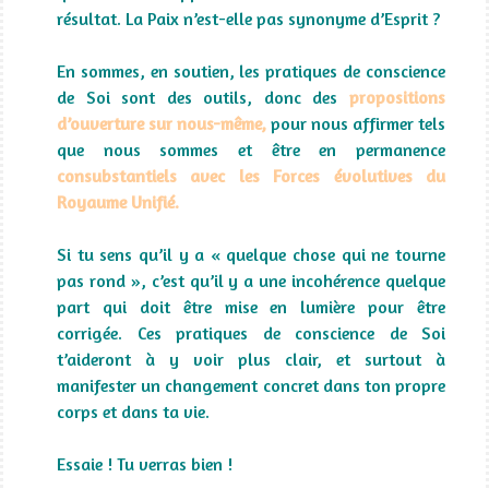
résultat. La Paix n’est-elle pas synonyme d’Esprit ?
En sommes, en soutien, les pratiques de conscience
de Soi sont des outils, donc des
propositions
d’ouverture sur nous-même,
pour nous affirmer tels
que nous sommes et être en permanence
consubstantiels avec les Forces évolutives du
Royaume Unifié.
Si tu sens qu’il y a « quelque chose qui ne tourne
pas rond », c’est qu’il y a une incohérence quelque
part qui doit être mise en lumière pour être
corrigée. Ces pratiques de conscience de Soi
t’aideront à y voir plus clair, et surtout à
manifester un changement concret dans ton propre
corps et dans ta vie.
Essaie ! Tu verras bien !