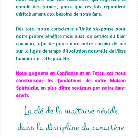
monde des formes, parce que ces lois répondent
véritablement aux besoins de notre âme.
Dès lors, notre conscience d’Unité s’expanse pour
notre propre bénéfice mais aussi au service du bien
commun, afin de poursuivre notre chemin de vie
sur la ligne de temps d’évolution naturelle de l’être
humain sur cette planète.
Nous gagnons en Confiance et en Force, car nous
construisons les fondations de notre Maison
Spirituelle, en plus d’être soutenus par notre âme-
esprit.
La clé de la maîtrise réside
dans la discipline du caractère