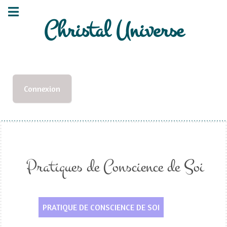
Christal Universe
Connexion
Pratiques de Conscience de Soi
PRATIQUE DE CONSCIENCE DE SOI