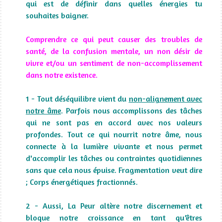
qui est de définir dans quelles énergies tu
souhaites baigner.
Comprendre ce qui peut causer des troubles de
santé, de la confusion mentale, un non désir de
vivre et/ou un sentiment de non-accomplissement
dans notre existence.
1 - Tout déséquilibre vient du
non-alignement avec
notre âme
. Parfois nous accomplissons des tâches
qui ne sont pas en accord avec nos valeurs
profondes. Tout ce qui nourrit notre âme, nous
connecte à la lumière vivante et nous permet
d'accomplir les tâches ou contraintes quotidiennes
sans que cela nous épuise. Fragmentation veut dire
; Corps énergétiques fractionnés.
2 - Aussi, La Peur altère notre discernement et
bloque notre croissance en tant qu’êtres