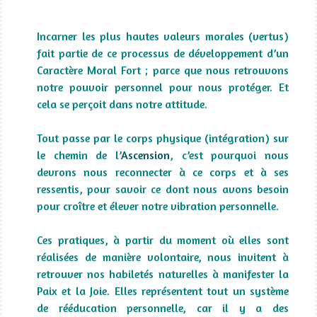
Incarner les plus hautes valeurs morales (vertus)
fait partie de ce processus de développement d’un
Caractère Moral Fort ; parce que nous retrouvons
notre pouvoir personnel pour nous protéger. Et
cela se perçoit dans notre attitude.
Tout passe par le corps physique (intégration) sur
le chemin de l’
Ascension
, c’est pourquoi nous
devrons nous reconnecter à ce corps et à ses
ressentis, pour savoir ce dont nous avons besoin
pour croître et élever notre vibration personnelle.
Ces pratiques, à partir du moment où elles sont
réalisées de manière volontaire, nous invitent à
retrouver nos habiletés naturelles à manifester la
Paix et la Joie. Elles représentent tout un système
de rééducation personnelle, car il y a des