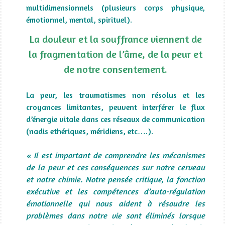
multidimensionnels (plusieurs corps physique,
émotionnel, mental, spirituel).
La douleur et la souffrance viennent de
la fragmentation de l’âme, de la peur et
de notre consentement.
La peur, les traumatismes non résolus et les
croyances limitantes, peuvent interférer le flux
d’énergie vitale dans ces réseaux de communication
(nadis ethériques, méridiens, etc….).
« Il est important de comprendre les mécanismes
de la peur et ces conséquences sur notre cerveau
et notre chimie. Notre pensée critique, la fonction
exécutive et les compétences d’auto-régulation
émotionnelle qui nous aident à résoudre les
problèmes dans notre vie sont éliminés lorsque