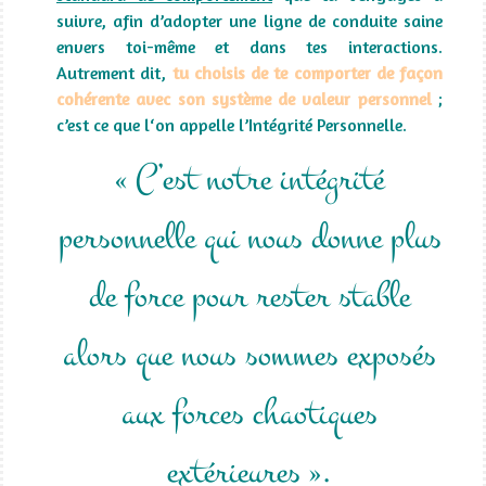
suivre, afin d’adopter une ligne de conduite saine
envers toi-même et dans tes interactions.
Autrement dit,
tu choisis de te comporter de façon
cohérente avec son système de valeur personnel
;
c’est ce que l‘on appelle l’Intégrité Personnelle.
« C’est notre intégrité
personnelle qui nous donne plus
de force pour rester stable
alors que nous sommes exposés
aux forces chaotiques
extérieures ».