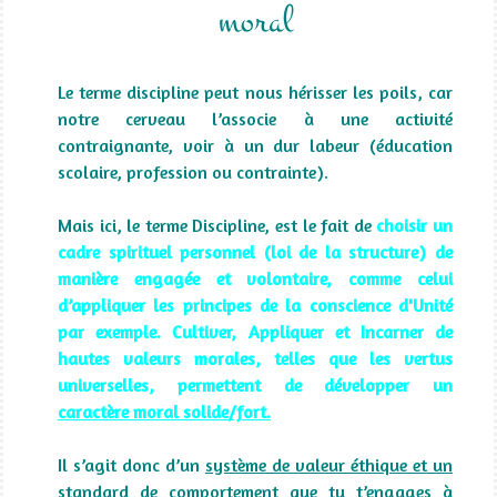
moral
Le terme discipline peut nous hérisser les poils, car
notre cerveau l’associe à une activité
contraignante, voir à un dur labeur (éducation
scolaire, profession ou contrainte).
Mais ici, le terme Discipline, est le fait de
choisir un
cadre spirituel personnel (loi de la structure) de
manière engagée et volontaire, comme celui
d’appliquer les principes de la conscience d'Unité
par exemple. Cultiver, Appliquer et Incarner de
hautes valeurs morales, telles que les vertus
universelles, permettent de développer un
caractère moral solide/fort.
Il s’agit donc d’un
système de valeur éthique et un
standard de comportement
que tu t’engages à