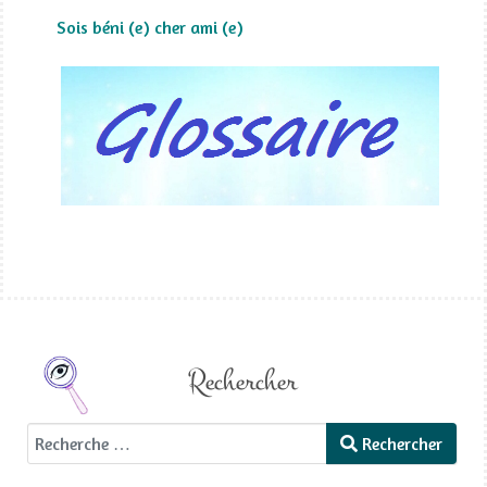
Sois béni (e) cher ami (e)
Rechercher
Rechercher
Rechercher