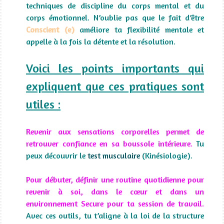
techniques de discipline du corps mental et du
corps émotionnel. N’oublie pas que le fait d’être
Conscient (e)
améliore ta flexibilité mentale et
appelle à la fois la détente et la résolution.
Voici les points importants qui
expliquent que ces pratiques sont
utiles :
Revenir aux sensations corporelles permet de
retrouver confiance en sa boussole intérieure.
Tu
peux découvrir le
test musculaire
(Kinésiologie).
Pour débuter, définir une routine quotidienne pour
revenir à soi, dans le cœur et dans un
environnement Secure pour ta session de travail.
Avec ces outils, tu t’aligne à la loi de la structure