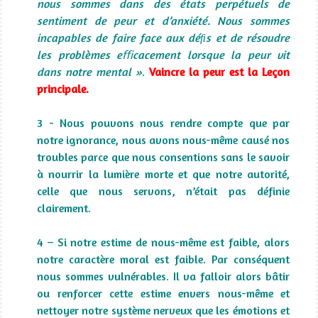
nous sommes dans des états perpétuels de
sentiment de peur et d’anxiété. Nous sommes
incapables de faire face aux déﬁs et de résoudre
les problèmes eﬃcacement lorsque la peur vit
dans notre mental »
.
Vaincre la peur est la Leçon
principale.
3 - Nous pouvons nous rendre compte que par
notre ignorance, nous avons nous-même causé nos
troubles parce que nous consentions sans le savoir
à nourrir la lumière morte et que notre autorité,
celle que nous servons, n’était pas définie
clairement.
4 – Si notre estime de nous-même est faible, alors
notre caractère moral est faible. Par conséquent
nous sommes vulnérables. Il va falloir alors bâtir
ou renforcer cette estime envers nous-même et
nettoyer notre système nerveux que les émotions et