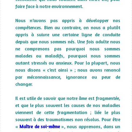
faire face à notre environnement.
Nous n’avons pas appris à développer nos
compétences. Bien au contraire, on nous a plutôt
appris à suivre une certaine ligne de conduite
depuis que nous sommes nés. Une fois adulte nous
ne comprenons pas pourquoi nous sommes
malades ou maladifs, pourquoi nous sommes
autant stressés ou anxieux. Pour la plupart, nous
nous disons « c’est ainsi » ; nous avons renoncé
par méconnaissance, ignorance ou peur de
changer.
Il est utile de savoir que notre âme est fragmentée,
et que le plus souvent les causes de nos maladies
viennent de cette fragmentation ; liée le plus
souvent à des traumatismes non résolus. Pour être
«
Maître de soi-même
», nous apprenons, dans un