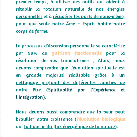
premier temps, à utiliser des outils qui aident à
rétablir la rotation naturelle de nos énergies
personnelles
et à
récupérer les parts de nous-même,
pour que seule notre
Âme – Esprit habite notre
corps de forme.
Le processus d’Ascension personnelle se caractérise
par 99% de
guérison émotionnelle
pour la
résolution de nos traumatismes ; Alors, nous
devons comprendre que l’évolution spirituelle est
en grande majorité réalisable grâce à un
nettoyage profond des différentes couches de
notre être
(
Spiritualité par l'Expérience et
l'Intégration
).
Nous devons aussi comprendre que la peur peut
brouiller notre croissance (
l’évolution biologique
qui
fait partie du flux énergétique de la nature
).