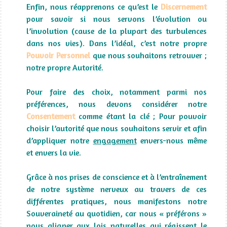
Enfin, nous réapprenons ce qu’est le
Discernement
pour savoir si nous servons l’évolution ou
l’involution (cause de la plupart des turbulences
dans nos vies). Dans l’idéal, c’est notre propre
Pouvoir Personnel
que nous souhaitons retrouver ;
notre propre Autorité.
Pour faire des choix, notamment parmi nos
préférences, nous devons considérer notre
Consentement
comme étant la clé ; Pour pouvoir
choisir l’autorité que nous souhaitons servir et afin
d’appliquer notre
engagement
envers-nous même
et envers la vie.
Grâce à nos prises de conscience et à l’entraînement
de notre système nerveux au travers de ces
différentes pratiques, nous manifestons notre
Souveraineté au quotidien, car nous « préférons »
nous aligner aux lois naturelles qui régissent le