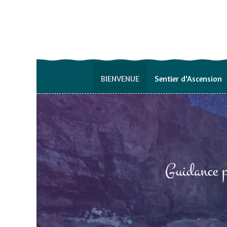
BIENVENUE
Sentier d'Ascension
Guidance p