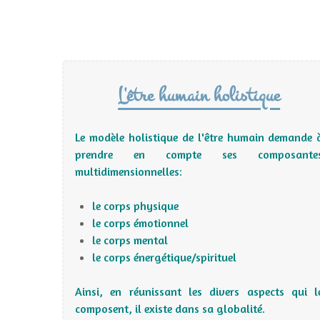
L'être humain holistique
Le modèle holistique de l'être humain demande 
prendre en compte ses composante
multidimensionnelles:
le corps physique
le corps émotionnel
le corps mental
le corps énergétique/spirituel
Ainsi, en réunissant les divers aspects qui l
composent, il existe dans sa globalité.