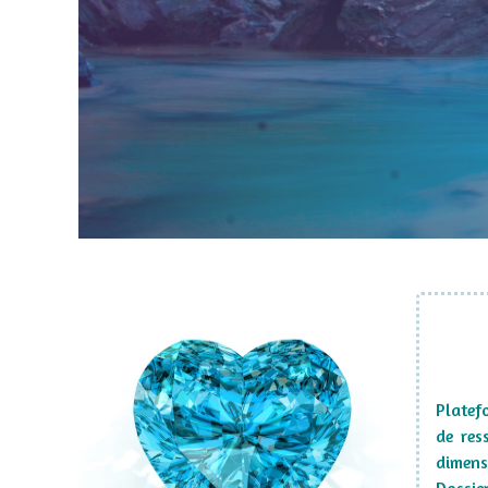
Platef
de res
dimens